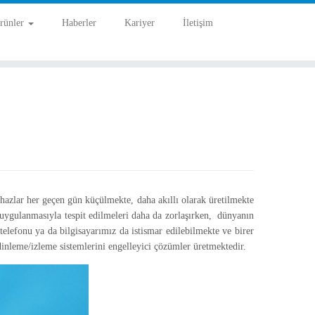
rünler
Haberler
Kariyer
İletişim
hazlar her geçen gün küçülmekte, daha akıllı olarak üretilmekte
ygulanmasıyla tespit edilmeleri daha da zorlaşırken, dünyanın
elefonu ya da bilgisayarımız da istismar edilebilmekte ve birer
dinleme/izleme sistemlerini engelleyici çözümler üretmektedir.